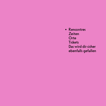
Rencontres
Zeiten
Orte
Tickets
Das wird dir sicher
ebenfalls gefallen